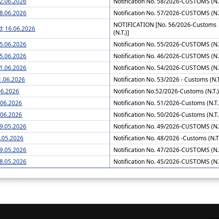
22.06.2026
Notification No. 58/2026-CUSTOMS (N.
18.06.2026
Notification No. 57/2026-CUSTOMS (N.
NOTIFICATION [No. 56/2026-Customs
. 56/2026-Customs (N.T.)] dated; 16.06.2026
(N.T.)]
15.06.2026
Notification No. 55/2026-CUSTOMS (N.
15.06.2026
Notification No. 46/2026-CUSTOMS (N.
11.06.2026
Notification No. 54/2026-CUSTOMS (N.
11.06.2026
Notification No. 53/2026 - Customs (N.T
06.2026
Notification No.52/2026-Customs (N.T.
5.06.2026
Notification No. 51/2026-Customs (N.T.
s (N.T.) dated: 05.06.2026
Notification No. 50/2026-Customs (N.T.
29.05.2026
Notification No. 49/2026-CUSTOMS (N.
9.05.2026
Notification No. 48/2026 -Customs (N.T
19.05.2026
Notification No. 47/2026-CUSTOMS (N.
08.05.2026
Notification No. 45/2026-CUSTOMS (N.