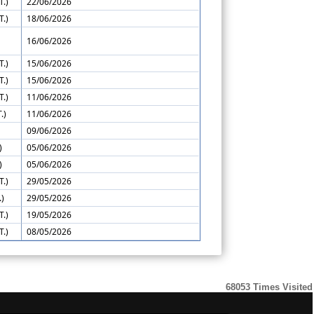
T.)
22/06/2026
T.)
18/06/2026
16/06/2026
T.)
15/06/2026
T.)
15/06/2026
T.)
11/06/2026
.)
11/06/2026
)
09/06/2026
)
05/06/2026
)
05/06/2026
T.)
29/05/2026
.)
29/05/2026
T.)
19/05/2026
T.)
08/05/2026
68053
Times Visited