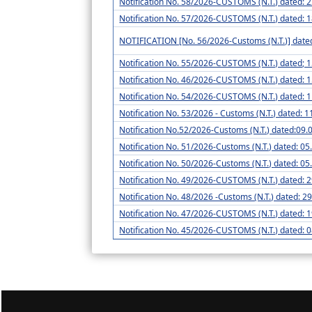
Notification No. 58/2026-CUSTOMS (N.T.) dated: 
Notification No. 57/2026-CUSTOMS (N.T.) dated: 
NOTIFICATION [No
Notification No. 55/2026-CUSTOMS (N.T.) dated; 
Notification No. 46/2026-CUSTOMS (N.T.) dated: 
Notification No. 54/2026-CUSTOMS (N.T.) dated: 
Notification No. 53/2026 - Customs (N.T.) dated: 
Notification No.52/2026-Customs (N.T.) dated:09.
Notification No. 51/2026-Customs (N.T.) dated: 0
Notification No. 50/2026-Custom
Notification No. 49/2026-CUSTOMS (N.T.) dated: 
Notification No. 48/2026 -Customs (N.T.) dated: 2
Notification No. 47/2026-CUSTOMS (N.T.) dated: 
Notification No. 45/2026-CUSTOMS (N.T.) dated: 